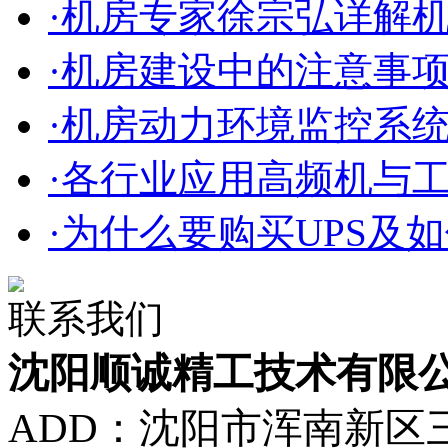
·机房专家徐宗弘详解
·机房建设中的注意事
·机房动力环境监控系
·各行业应用高频机与
·为什么要购买UPS及如
联系我们
沈阳顺诚精工技术有限
ADD：沈阳市浑南新区三