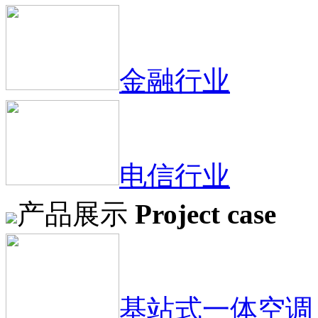
金融行业
电信行业
产品展示
Project case