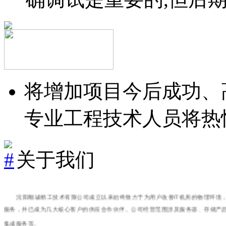
确调试是重要的,但后
将增加项目今后成功、
专业工程技术人员将热
关于我们
沈阳顺诚精工技术有限公司成立以来始终致力于为用户改善
IT
机房的物理环境
服务，并已成为几大核心客户的供应合作伙伴。公司经营范围涉及服务器、存储产