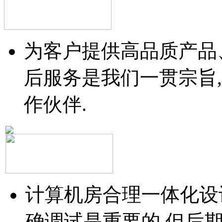
为客户提供高品质产品
后服务是我们一贯宗旨
作伙伴.
计算机房合理一体化设