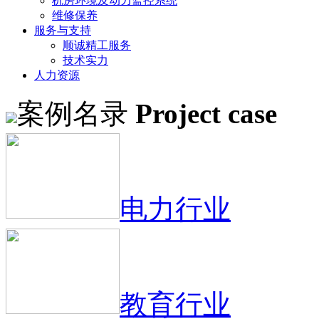
机房环境及动力监控系统
维修保养
服务与支持
顺诚精工服务
技术实力
人力资源
案例名录
Project case
电力行业
教育行业