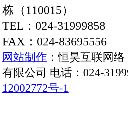
栋
（110015）
TEL：024-31999858
FAX：024-83695556
网站制作
：恒昊互联网络
有限公司 电话：024-3199
12002772号-1