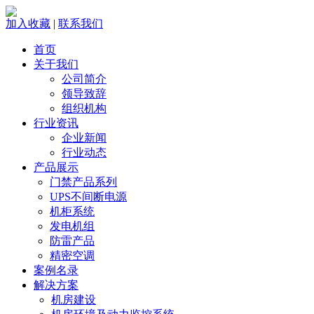
加入收藏
|
联系我们
首页
关于我们
公司简介
领导致辞
组织机构
行业资讯
企业新闻
行业动态
产品展示
门禁产品系列
UPS不间断电源
机柜系统
发电机组
防雷产品
精密空调
案例名录
解决方案
机房建设